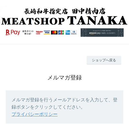
ショップへ戻る
メルマガ登録
メルマガ登録を行うメールアドレスを入力して、登
録ボタンをクリックしてください。
プライバシーポリシー