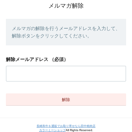
メルマガ解除
メルマガの解除を行うメールアドレスを入力して、
解除ボタンをクリックしてください。
解除メールアドレス
（必須）
長崎和牛を通販でお取り寄せなら田中精肉店
カラーミーショップ
All Rights Reserved.