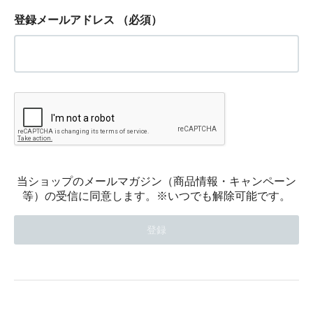
登録メールアドレス
（必須）
当ショップのメールマガジン（商品情報・キャンペーン
等）の受信に同意します。※いつでも解除可能です。