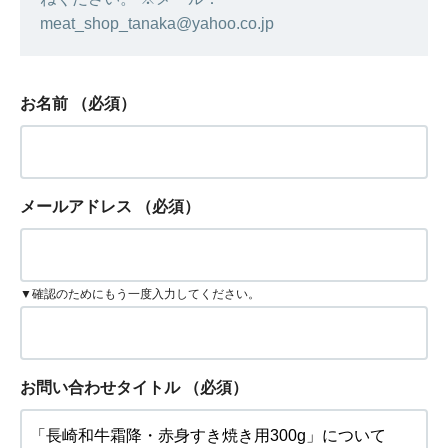
meat_shop_tanaka@yahoo.co.jp
お名前
（必須）
メールアドレス
（必須）
▼確認のためにもう一度入力してください。
お問い合わせタイトル
（必須）