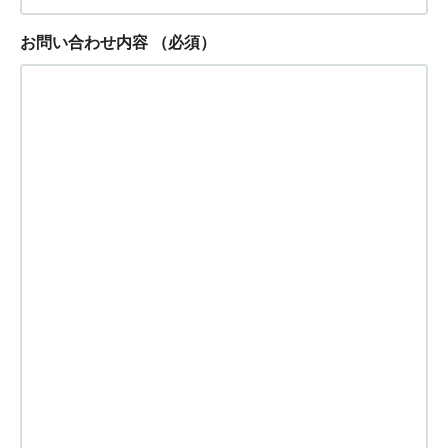
お問い合わせ内容
（必須）