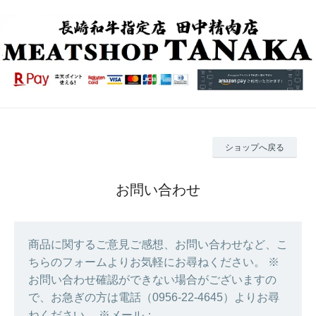
ショップへ戻る
お問い合わせ
商品に関するご意見ご感想、お問い合わせなど、こ
ちらのフォームよりお気軽にお尋ねください。 ※
お問い合わせ確認ができない場合がございますの
で、お急ぎの方は電話（0956-22-4645）よりお尋
ねください。 ※メール：