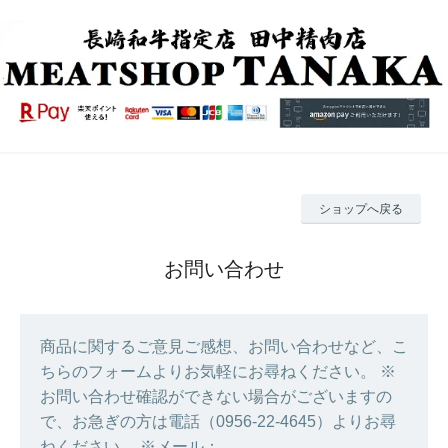
ショップへ戻る
お問い合わせ
商品に関するご意見ご感想、お問い合わせなど、こ
ちらのフォームよりお気軽にお尋ねください。 ※
お問い合わせ確認ができない場合がございますの
で、お急ぎの方は電話（0956-22-4645）よりお尋
ねください。 ※メール：