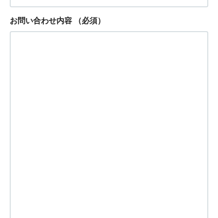
お問い合わせ内容
（必須）