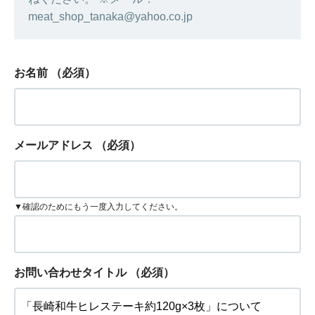
meat_shop_tanaka@yahoo.co.jp
お名前
（必須）
メールアドレス
（必須）
▼確認のためにもう一度入力してください。
お問い合わせタイトル
（必須）